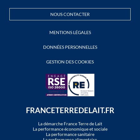
NOUS CONTACTER
MENTIONS LÉGALES
DONNÉES PERSONNELLES
GESTION DES COOKIES
FRANCETERREDELAIT.FR
La démarche France Terre de Lait
La performance économique et sociale
La performance sanitaire
La performance alimentaire