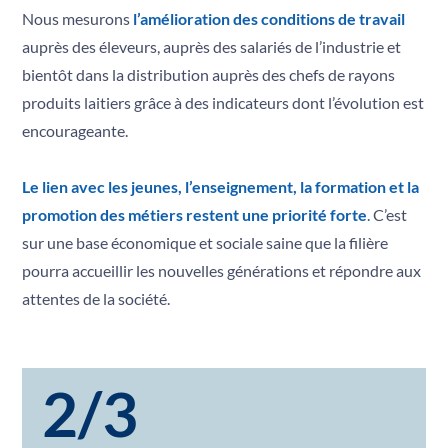
Nous mesurons
l’amélioration des conditions de travail
auprès des éleveurs, auprès des salariés de l’industrie et
bientôt dans la distribution auprès des chefs de rayons
produits laitiers grâce à des indicateurs dont l’évolution est
encourageante.
Le lien avec les jeunes, l’enseignement, la formation et la
promotion des métiers restent une priorité forte
.
C’est
sur une base économique et sociale saine que la filière
pourra accueillir les nouvelles générations et répondre aux
attentes de la société.
2/3