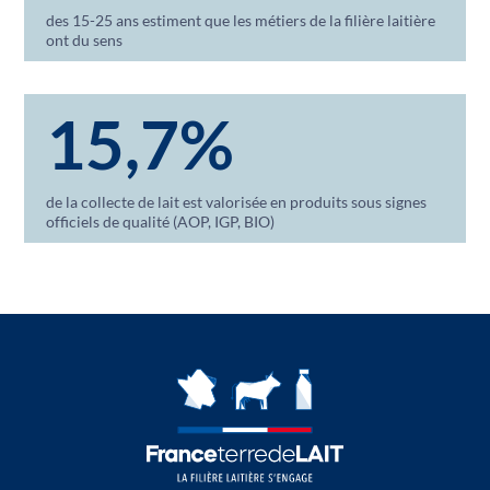
des 15-25 ans estiment que les métiers de la filière laitière
ont du sens
15,7%
de la collecte de lait est valorisée en produits sous signes
officiels de qualité (AOP, IGP, BIO)