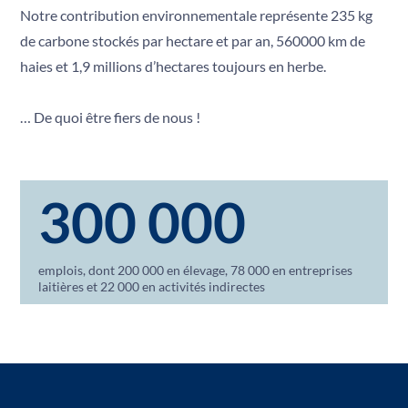
Notre contribution environnementale représente 235 kg
de carbone stockés par hectare et par an, 560000 km de
haies et 1,9 millions d’hectares toujours en herbe.
… De quoi être fiers de nous !
300 000
emplois, dont 200 000 en élevage, 78 000 en entreprises
laitières et 22 000 en activités indirectes