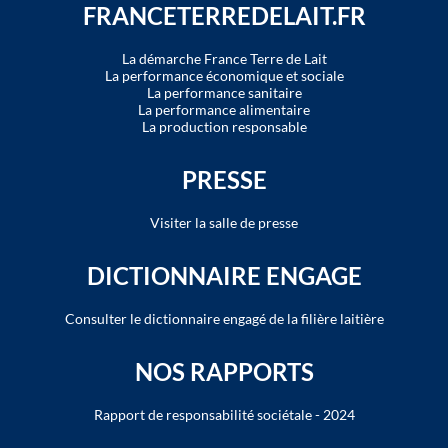
FRANCETERREDELAIT.FR
La démarche France Terre de Lait
La performance économique et sociale
La performance sanitaire
La performance alimentaire
La production responsable
PRESSE
Visiter la salle de presse
DICTIONNAIRE ENGAGE
Consulter le dictionnaire engagé de la filière laitière
NOS RAPPORTS
Rapport de responsabilité sociétale - 2024