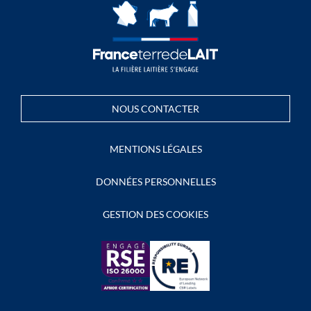
NOUS CONTACTER
MENTIONS LÉGALES
DONNÉES PERSONNELLES
GESTION DES COOKIES