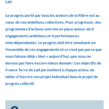
Lait.
Le progrès porté par tous les acteurs de la filière est au
cœur de nos ambitions collectives. Pour progresser, des
programmes d’actions sont mis en place autour de 8
engagements ambitieux et 4 performances
interdépendantes. Le progrès doit être simultané sur
l’ensemble de ces engagements et ce n’est pas parce que
nous faisons déjà « bien » aujourd’hui, que nous ne
devons pas faire encore mieux demain ! Les objectifs de
France Terre de Lait permettent à chaque acteur de
laitier d’inscrire son projet individuel dans le projet de
progrès collectif.