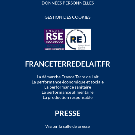
DONNÉES PERSONNELLES
GESTION DES COOKIES
FRANCETERREDELAIT.FR
La démarche France Terre de Lait
La performance économique et sociale
La performance sanitaire
La performance alimentaire
La production responsable
PRESSE
Visiter la salle de presse