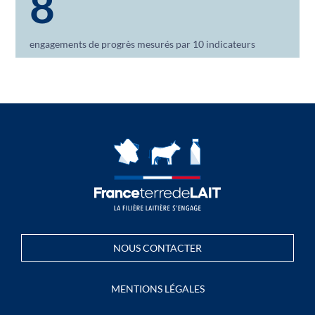
8
engagements de progrès mesurés par 10 indicateurs
NOUS CONTACTER
MENTIONS LÉGALES