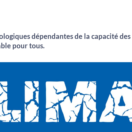
logiques dépendantes de la capacité des 
ble pour tous.