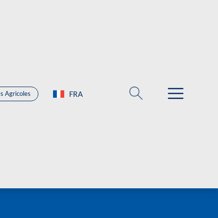
s Agricoles
FRA