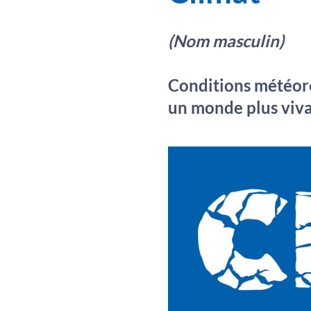
(Nom masculin)
Conditions météoro
un monde plus viva