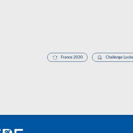
France 2030
Challenge Lycée