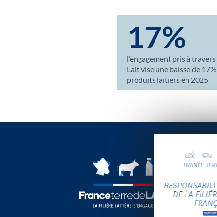
17%
l’engagement pris à travers
Lait vise une baisse de 17%
produits laitiers en 2025