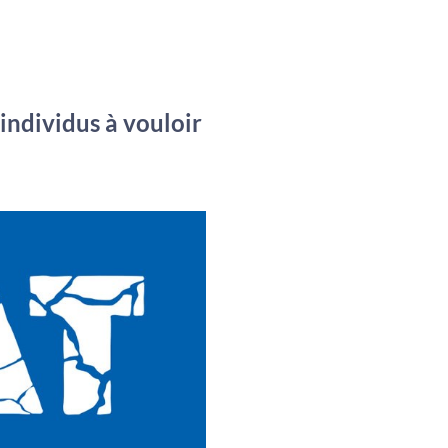
individus à vouloir